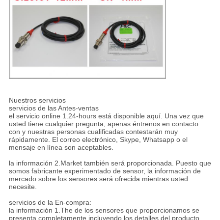
Nuestros servicios
servicios de las Antes-ventas
el servicio online 1.24-hours está disponible aquí. Una vez que
usted tiene cualquier pregunta, apenas éntrenos en contacto
con y nuestras personas cualificadas contestarán muy
rápidamente. El correo electrónico, Skype, Whatsapp o el
mensaje en línea son aceptables.
la información 2.Market también será proporcionada. Puesto que
somos fabricante experimentado de sensor, la información de
mercado sobre los sensores será ofrecida mientras usted
necesite.
servicios de la En-compra:
la información 1.The de los sensores que proporcionamos se
presenta completamente incluyendo los detalles del producto,