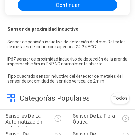
Continuar
Sensor de proximidad inductivo
Sensor de posición inductivo de detección de 4 mm Detector
de metales de inducción superior a 24-24 VCC
IP67 sensor de proximidad inductivo de detección de la prenda
impermeable 5m m PNP NC normalmente abierto
Tipo cuadrado sensor inductivo del detector de metales del
sensor de proximidad del sentido vertical de 2m m
Categorías Populares
Todos
Sensores De La 
Sensor De La Fibra 
Automatización 
Óptica
Industrial
Sensor De 
Sensor De 