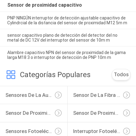
Sensor de proximidad capacitivo
PNP NINGÚN interruptor de detección ajustable capacitivo de
Cylindrcial de la distancia del sensor de proximidad M12 5m m
sensor capacitivo plano de detección del detector del no
metal de DC 12V del interruptor del sensor de 10m m
Alambre capacitivo NPN del sensor de proximidad de la gama
larga M18 3 o interruptor de detección de PNP 10m m
Categorías Populares
Todos
Sensores De La Automatización Industrial
Sensor De La Fibra Óptica
Sensor De Proximidad Inductivo
Sensor De Proximidad Capacitivo
Sensores Fotoeléctricos Cilíndricos
Interruptor Fotoeléctrico Del Sensor