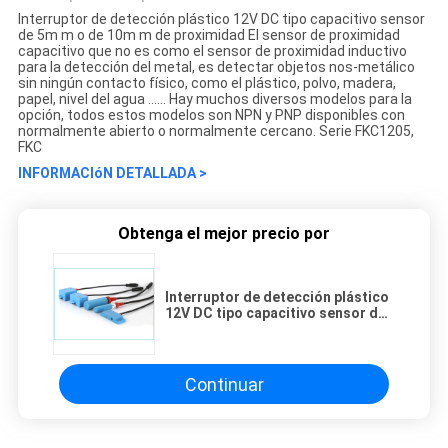
Interruptor de detección plástico 12V DC tipo capacitivo sensor
de 5m m o de 10m m de proximidad El sensor de proximidad
capacitivo que no es como el sensor de proximidad inductivo
para la detección del metal, es detectar objetos nos-metálico
sin ningún contacto físico, como el plástico, polvo, madera,
papel, nivel del agua ...... Hay muchos diversos modelos para la
opción, todos estos modelos son NPN y PNP disponibles con
normalmente abierto o normalmente cercano. Serie FKC1205,
FKC
INFORMACIóN DETALLADA >
Obtenga el mejor precio por
Interruptor de detección plástico
12V DC tipo capacitivo sensor de
5m m o de 10m m de proximidad
Continuar