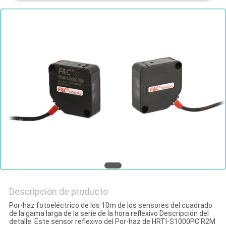
NOTICIAS
Descripción de producto
Por-haz fotoeléctrico de los 10m de los sensores del cuadrado
de la gama larga de la serie de la hora reflexivo Descripción del
detalle: Este sensor reflexivo del Por-haz de HRTI-S1000PC R2M